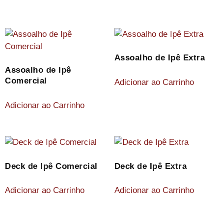
Assoalho de Ipê Extra
Assoalho de Ipê
Comercial
Adicionar ao Carrinho
Adicionar ao Carrinho
Deck de Ipê Comercial
Deck de Ipê Extra
Adicionar ao Carrinho
Adicionar ao Carrinho