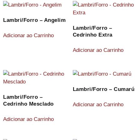
Lambri/Forro – Angelim
Lambri/Forro –
Cedrinho Extra
Adicionar ao Carrinho
Adicionar ao Carrinho
Lambri/Forro – Cumarú
Lambri/Forro –
Cedrinho Mesclado
Adicionar ao Carrinho
Adicionar ao Carrinho