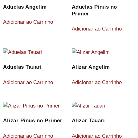
Aduelas Angelim
Aduelas Pinus no
Primer
Adicionar ao Carrinho
Adicionar ao Carrinho
Aduelas Tauari
Alizar Angelim
Adicionar ao Carrinho
Adicionar ao Carrinho
Alizar Pinus no Primer
Alizar Tauari
Adicionar ao Carrinho
Adicionar ao Carrinho