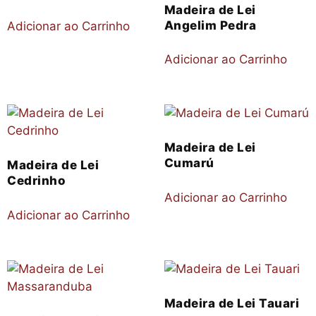
Madeira de Lei
Angelim Pedra
Adicionar ao Carrinho
Adicionar ao Carrinho
Madeira de Lei
Cumarú
Madeira de Lei
Cedrinho
Adicionar ao Carrinho
Adicionar ao Carrinho
Madeira de Lei Tauari