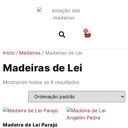
0
Nossa História
Início
/
Madeiras
/ Madeiras de Lei
Madeiras de Lei
Mostrando todos os 6 resultados
Madeira de Lei Parajú