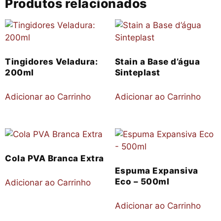
Produtos relacionados
Tingidores Veladura:
Stain a Base d’água
200ml
Sinteplast
Adicionar ao Carrinho
Adicionar ao Carrinho
Cola PVA Branca Extra
Espuma Expansiva
Eco – 500ml
Adicionar ao Carrinho
Adicionar ao Carrinho