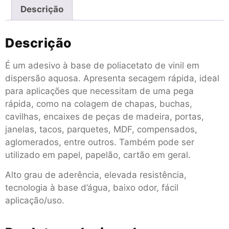
Descrição
Descrição
É um adesivo à base de poliacetato de vinil em
dispersão aquosa. Apresenta secagem rápida, ideal
para aplicações que necessitam de uma pega
rápida, como na colagem de chapas, buchas,
cavilhas, encaixes de peças de madeira, portas,
janelas, tacos, parquetes, MDF, compensados,
aglomerados, entre outros. Também pode ser
utilizado em papel, papelão, cartão em geral.
Alto grau de aderência, elevada resistência,
tecnologia à base d’água, baixo odor, fácil
aplicação/uso.