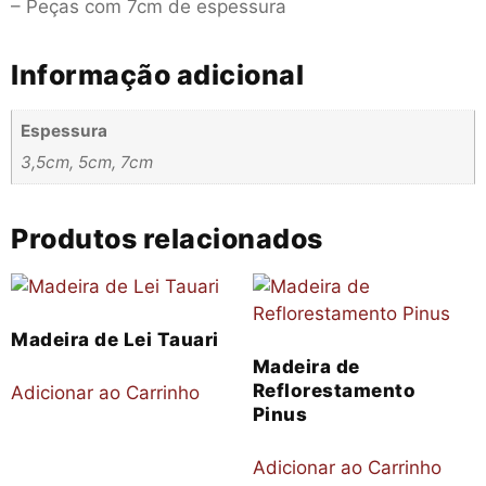
– Peças com 7cm de espessura
Informação adicional
Espessura
3,5cm, 5cm, 7cm
Produtos relacionados
Madeira de Lei Tauari
Madeira de
Reflorestamento
Adicionar ao Carrinho
Pinus
Adicionar ao Carrinho