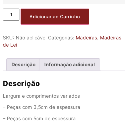
Adicionar ao Carrinho
SKU:
Não aplicável
Categorias:
Madeiras
,
Madeiras
de Lei
Descrição
Informação adicional
Descrição
Largura e comprimentos variados
– Peças com 3,5cm de espessura
– Peças com 5cm de espessura