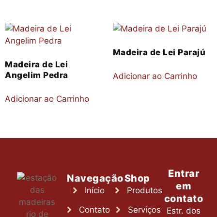
Madeira de Lei Parajú
Madeira de Lei
Angelim Pedra
Adicionar ao Carrinho
Adicionar ao Carrinho
Entrar
Navegação
Shop
em
Início
Produtos
contato
Contato
Serviços
Estr. dos