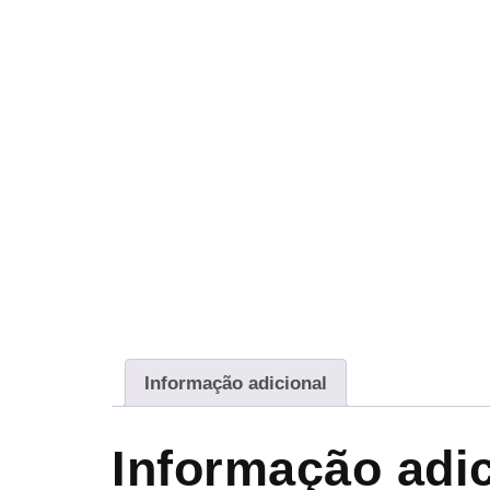
Informação adicional
Informação adic