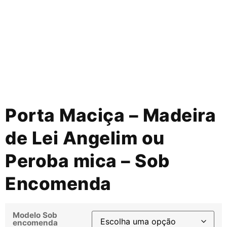
Porta Maciça – Madeira
de Lei Angelim ou
Peroba mica – Sob
Encomenda
Modelo Sob
encomenda