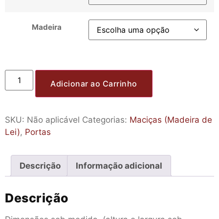
Madeira
Adicionar ao Carrinho
SKU:
Não aplicável
Categorias:
Maciças (Madeira de
Lei)
,
Portas
Descrição
Informação adicional
Descrição