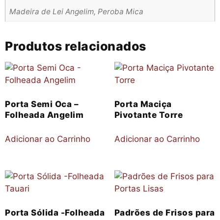
Madeira de Lei Angelim, Peroba Mica
Produtos relacionados
Porta Semi Oca –
Porta Maciça
Folheada Angelim
Pivotante Torre
Adicionar ao Carrinho
Adicionar ao Carrinho
Porta Sólida -Folheada
Padrões de Frisos para